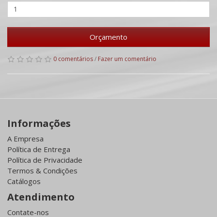
Orçamento
0 comentários
/
Fazer um comentário
Informações
A Empresa
Política de Entrega
Política de Privacidade
Termos & Condições
Catálogos
Atendimento
Contate-nos