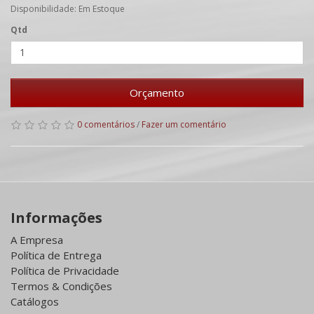
Disponibilidade: Em Estoque
Qtd
Orçamento
0 comentários
/
Fazer um comentário
Informações
A Empresa
Política de Entrega
Política de Privacidade
Termos & Condições
Catálogos