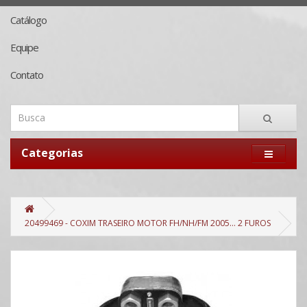
Catálogo
Equipe
Contato
Categorias
20499469 - COXIM TRASEIRO MOTOR FH/NH/FM 2005... 2 FUROS