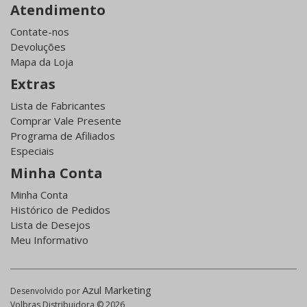
Atendimento
Contate-nos
Devoluções
Mapa da Loja
Extras
Lista de Fabricantes
Comprar Vale Presente
Programa de Afiliados
Especiais
Minha Conta
Minha Conta
Histórico de Pedidos
Lista de Desejos
Meu Informativo
Azul Marketing
Desenvolvido por
Volbras Distribuidora © 2026