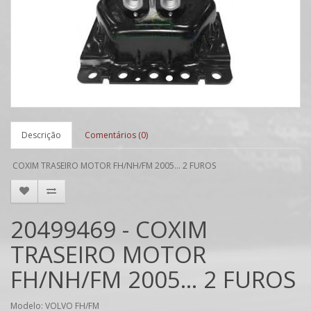
Descrição
Comentários (0)
COXIM TRASEIRO MOTOR FH/NH/FM 2005... 2 FUROS
20499469 - COXIM
TRASEIRO MOTOR
FH/NH/FM 2005... 2 FUROS
Modelo: VOLVO FH/FM