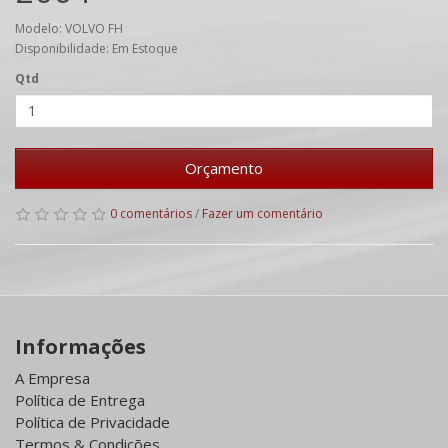
Modelo: VOLVO FH
Disponibilidade: Em Estoque
Qtd
Orçamento
0 comentários
/
Fazer um comentário
Informações
A Empresa
Política de Entrega
Política de Privacidade
Termos & Condições