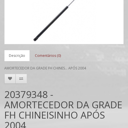
Descrição
Comentários (0)
AMORTECEDOR DA GRADE FH CHINES... APÓS 2004
20379348 -
AMORTECEDOR DA GRADE
FH CHINEISINHO APÓS
2004