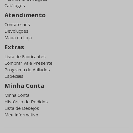
Catálogos
Atendimento
Contate-nos
Devoluções
Mapa da Loja
Extras
Lista de Fabricantes
Comprar Vale Presente
Programa de Afiliados
Especiais
Minha Conta
Minha Conta
Histórico de Pedidos
Lista de Desejos
Meu Informativo