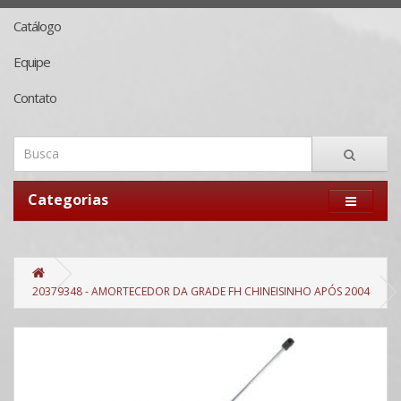
Catálogo
Equipe
Contato
Categorias
20379348 - AMORTECEDOR DA GRADE FH CHINEISINHO APÓS 2004