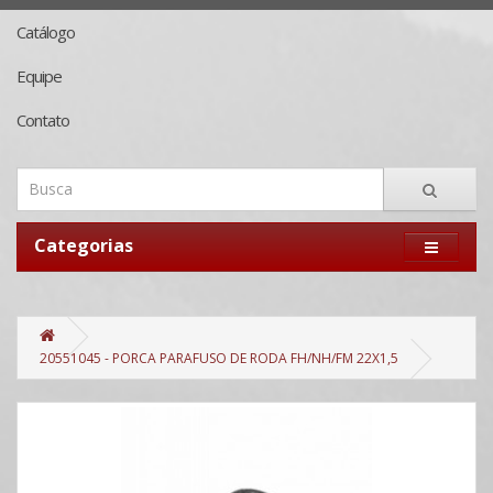
Catálogo
Equipe
Contato
Categorias
20551045 - PORCA PARAFUSO DE RODA FH/NH/FM 22X1,5