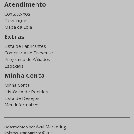
Atendimento
Contate-nos
Devoluções
Mapa da Loja
Extras
Lista de Fabricantes
Comprar Vale Presente
Programa de Afiliados
Especiais
Minha Conta
Minha Conta
Histórico de Pedidos
Lista de Desejos
Meu Informativo
Azul Marketing
Desenvolvido por
Volbras Distribuidora © 2026