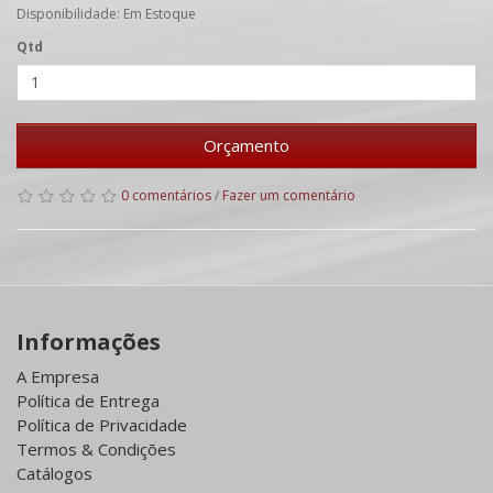
Disponibilidade: Em Estoque
Qtd
Orçamento
0 comentários
/
Fazer um comentário
Informações
A Empresa
Política de Entrega
Política de Privacidade
Termos & Condições
Catálogos