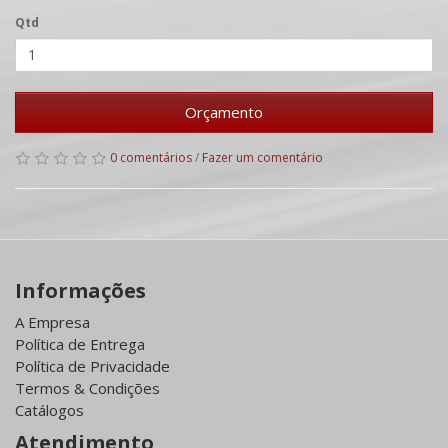
Qtd
Orçamento
0 comentários
/
Fazer um comentário
Informações
A Empresa
Política de Entrega
Política de Privacidade
Termos & Condições
Catálogos
Atendimento