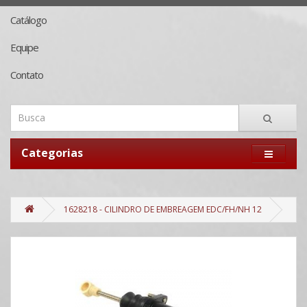
Catálogo
Equipe
Contato
Categorias
1628218 - CILINDRO DE EMBREAGEM EDC/FH/NH 12