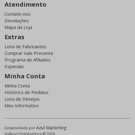
Atendimento
Contate-nos
Devoluções
Mapa da Loja
Extras
Lista de Fabricantes
Comprar Vale Presente
Programa de Afiliados
Especiais
Minha Conta
Minha Conta
Histórico de Pedidos
Lista de Desejos
Meu Informativo
Azul Marketing
Desenvolvido por
Volbras Distribuidora © 2026