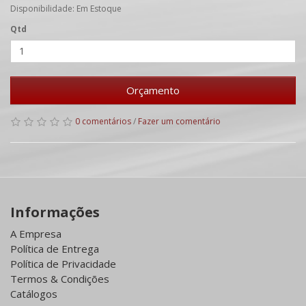
Disponibilidade: Em Estoque
Qtd
Orçamento
0 comentários
/
Fazer um comentário
Informações
A Empresa
Política de Entrega
Política de Privacidade
Termos & Condições
Catálogos